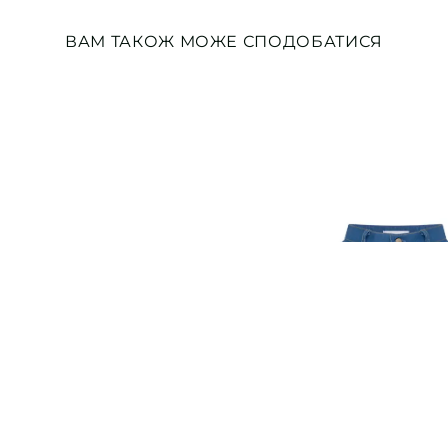
ВАМ ТАКОЖ МОЖЕ СПОДОБАТИСЯ