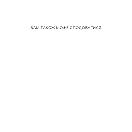
ВАМ ТАКОЖ МОЖЕ СПОДОБАТИСЯ