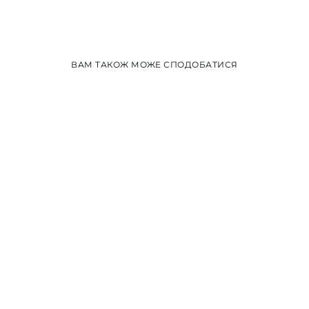
ВАМ ТАКОЖ МОЖЕ СПОДОБАТИСЯ
+1