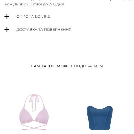
можуть збільшитися до 7-10 днів.
ОПИС ТА ДОГЛЯД
ДОСТАВКА ТА ПОВЕРНЕННЯ
ВАМ ТАКОЖ МОЖЕ СПОДОБАТИСЯ